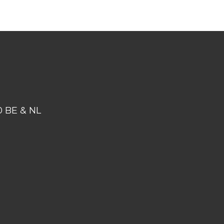
50 BE & NL