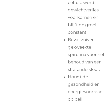
eetlust wordt
gewichtverlies
voorkomen en
blijft de groei
constant.
Bevat zuiver
gekweekte
spirulina voor het
behoud van een
stralende kleur.
Houdt de
gezondheid en
energievoorraad
op peil.