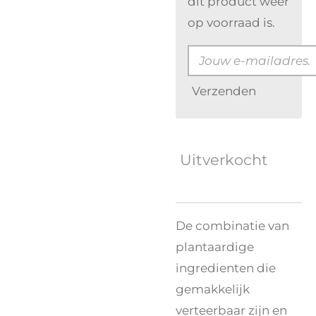
dit product weer
op voorraad is.
Verzenden
Uitverkocht
De combinatie van
plantaardige
ingredienten die
gemakkelijk
verteerbaar zijn en