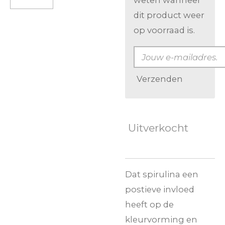
weten wanneer
dit product weer
op voorraad is.
Verzenden
Uitverkocht
Dat spirulina een
postieve invloed
heeft op de
kleurvorming en