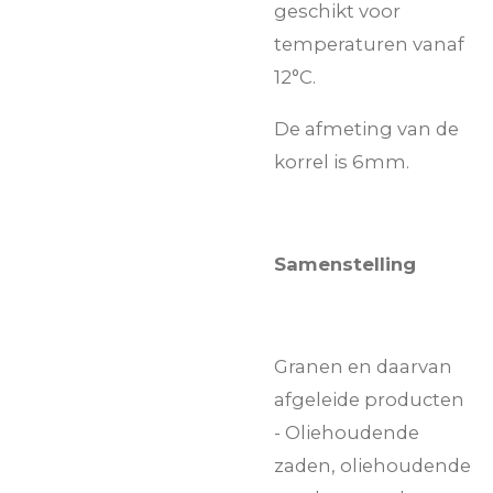
geschikt voor
temperaturen vanaf
12°C.
De afmeting van de
korrel is 6mm.
Samenstelling
Granen en daarvan
afgeleide producten
- Oliehoudende
zaden, oliehoudende