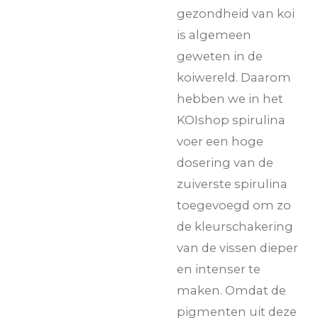
gezondheid van koi
is algemeen
geweten in de
koiwereld. Daarom
hebben we in het
KOIshop spirulina
voer een hoge
dosering van de
zuiverste spirulina
toegevoegd om zo
de kleurschakering
van de vissen dieper
en intenser te
maken. Omdat de
pigmenten uit deze