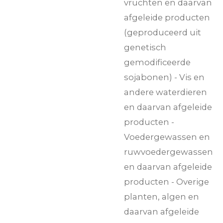
vruchten en daarvan
afgeleide producten
(geproduceerd uit
genetisch
gemodificeerde
sojabonen) - Vis en
andere waterdieren
en daarvan afgeleide
producten -
Voedergewassen en
ruwvoedergewassen
en daarvan afgeleide
producten - Overige
planten, algen en
daarvan afgeleide