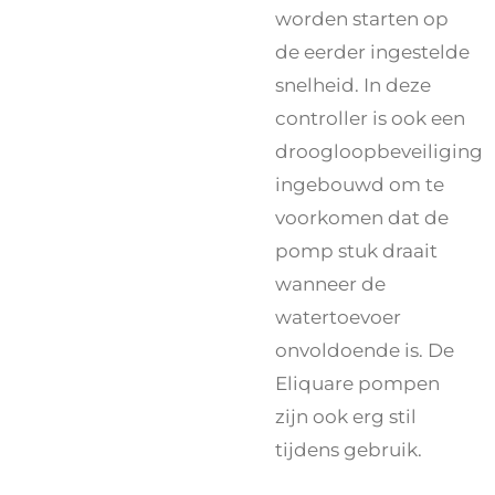
worden starten op
de eerder ingestelde
snelheid. In deze
controller is ook een
droogloopbeveiliging
ingebouwd om te
voorkomen dat de
pomp stuk draait
wanneer de
watertoevoer
onvoldoende is. De
Eliquare pompen
zijn ook erg stil
tijdens gebruik.