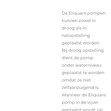
De Eliquare pompen
kunnen zowel in
droog als in
natopstelling
geplaatst worden.
Bij droog opstelling
dient de pomp
onder waterniveau
geplaatst te worden
omdat ze niet
zelfaanzuigend is.
Wanneer de Eliquare
pomp in de vijver
geplaatst wordt zal