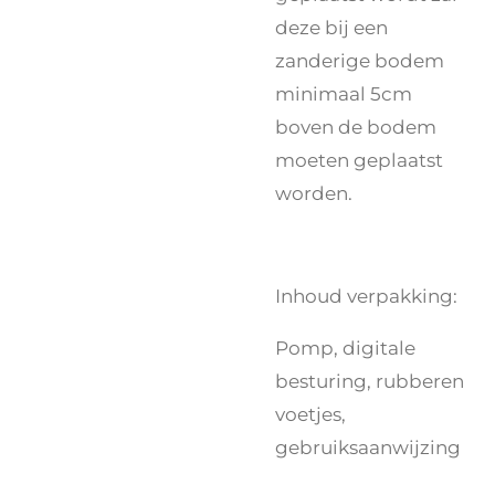
deze bij een
zanderige bodem
minimaal 5cm
boven de bodem
moeten geplaatst
worden.
Inhoud verpakking:
Pomp, digitale
besturing, rubberen
voetjes,
gebruiksaanwijzing