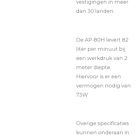
vestigingen in meer
dan 30 landen.
De AP-80H levert 82
liter per minuut bij
een werkdruk van 2
meter diepte.
Hiervoor is er een
vermogen nodig van
73W
Overige specificaties
kunnen onderaan in