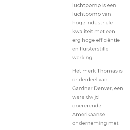
luchtpomp is een
luchtpomp van
hoge industriële
kwaliteit met een
erg hoge efficiëntie
en fluisterstille
werking.
Het merk Thomas is
onderdeel van
Gardner Denver, een
wereldwijd
opererende
Amerikaanse
onderneming met